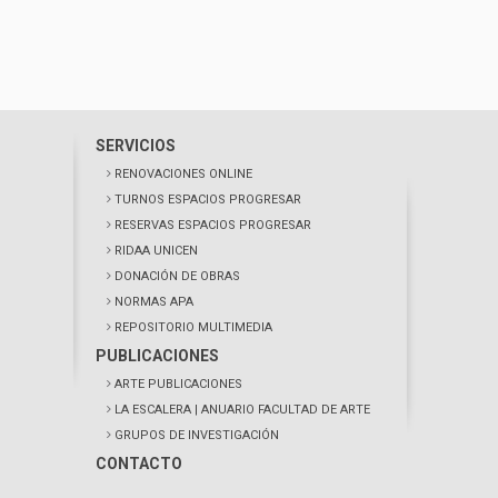
SERVICIOS
RENOVACIONES ONLINE
TURNOS ESPACIOS PROGRESAR
RESERVAS ESPACIOS PROGRESAR
RIDAA UNICEN
DONACIÓN DE OBRAS
NORMAS APA
REPOSITORIO MULTIMEDIA
PUBLICACIONES
ARTE PUBLICACIONES
LA ESCALERA
| ANUARIO FACULTAD DE ARTE
GRUPOS DE INVESTIGACIÓN
CONTACTO