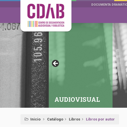
DOCUMENTA DRAMÁTI
AUDIOVISUAL
Inicio
Catálogo
Libros
Libros por autor