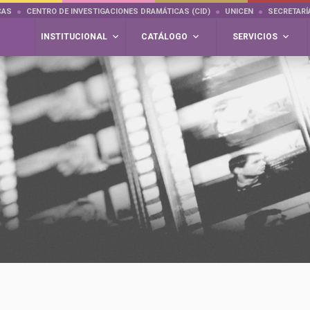
CAS
CENTRO DE INVESTIGACIONES DRAMÁTICAS (CID)
UNICEN
SECRETARÍ
INSTITUCIONAL
CATÁLOGO
SERVICIOS