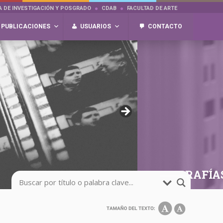
A DE INVESTIGACIÓN Y POSGRADO
CDAB
FACULTAD DE ARTE
PUBLICACIONES
USUARIOS
CONTACTO
FOTOGRAFÍA