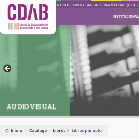
DOCUMENTA DRAMÁTICAS
CENTRO DE INVESTIGACIONES DRAMÁTICAS (CID)
INSTITUCIONAL
AUDIOVISUAL
Inicio
Catálogo
Libros
Libros por autor