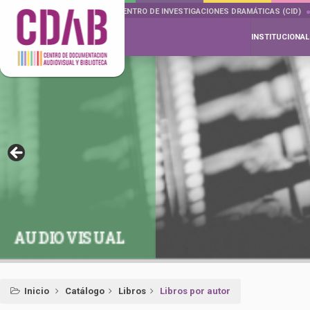
DOCUMENTA DRAMÁTICAS
CENTRO DE INVESTIGACIONES DRAMÁTICAS (CID)
INSTITUCIONAL
AUDIOVISUAL
Inicio
Catálogo
Libros
Libros por autor