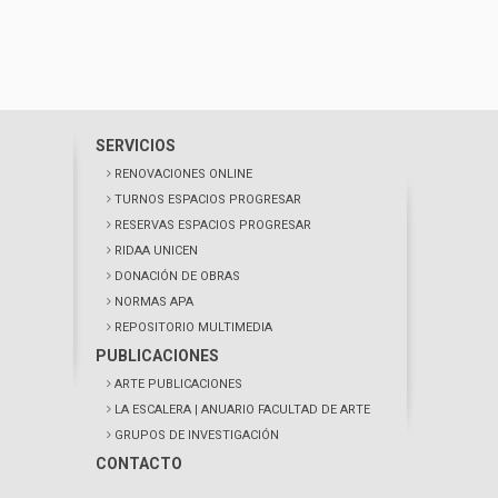
SERVICIOS
RENOVACIONES ONLINE
TURNOS ESPACIOS PROGRESAR
RESERVAS ESPACIOS PROGRESAR
RIDAA UNICEN
DONACIÓN DE OBRAS
NORMAS APA
REPOSITORIO MULTIMEDIA
PUBLICACIONES
ARTE PUBLICACIONES
LA ESCALERA
| ANUARIO FACULTAD DE ARTE
GRUPOS DE INVESTIGACIÓN
CONTACTO