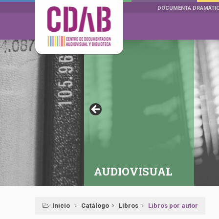
DOCUMENTA DRAMÁTI
AUDIOVISUAL
Inicio
Catálogo
Libros
Libros por autor