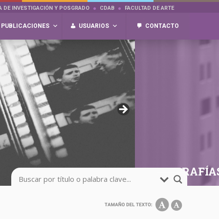
A DE INVESTIGACIÓN Y POSGRADO
CDAB
FACULTAD DE ARTE
PUBLICACIONES
USUARIOS
CONTACTO
FOTOGRAFÍA