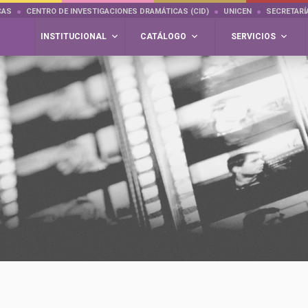
CAS
CENTRO DE INVESTIGACIONES DRAMÁTICAS (CID)
UNICEN
SECRETARÍ
INSTITUCIONAL
CATÁLOGO
SERVICIOS