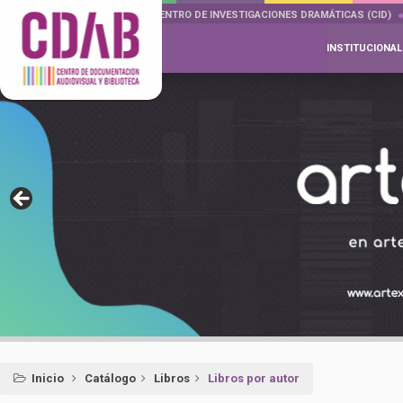
DOCUMENTA DRAMÁTICAS
CENTRO DE INVESTIGACIONES DRAMÁTICAS (CID)
INSTITUCIONAL
Inicio
Catálogo
Libros
Libros por autor