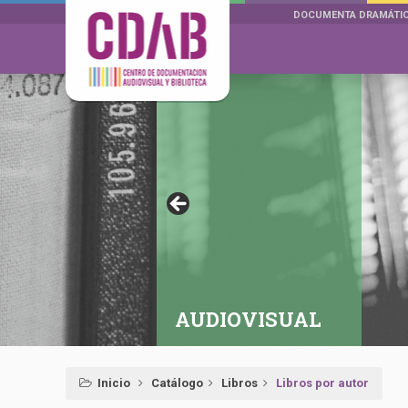
DOCUMENTA DRAMÁTI
AUDIOVISUAL
Inicio
Catálogo
Libros
Libros por autor