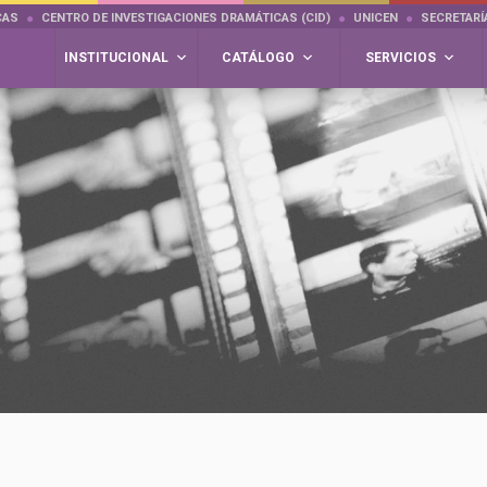
CAS
CENTRO DE INVESTIGACIONES DRAMÁTICAS (CID)
UNICEN
SECRETARÍ
INSTITUCIONAL
CATÁLOGO
SERVICIOS