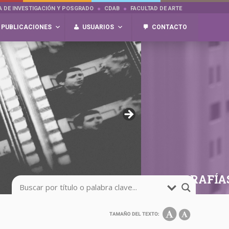
A DE INVESTIGACIÓN Y POSGRADO
CDAB
FACULTAD DE ARTE
PUBLICACIONES
USUARIOS
CONTACTO
FOTOGRAFÍA