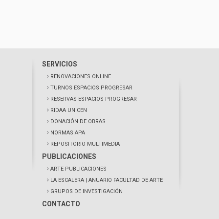
SERVICIOS
RENOVACIONES ONLINE
TURNOS ESPACIOS PROGRESAR
RESERVAS ESPACIOS PROGRESAR
RIDAA UNICEN
DONACIÓN DE OBRAS
NORMAS APA
REPOSITORIO MULTIMEDIA
PUBLICACIONES
ARTE PUBLICACIONES
LA ESCALERA
| ANUARIO FACULTAD DE ARTE
GRUPOS DE INVESTIGACIÓN
CONTACTO