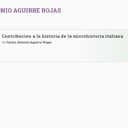
NIO AGUIRRE ROJAS
Contribución a la historia de la microhistoria italiana
de
Carlos Antonio Aguirre Rojas