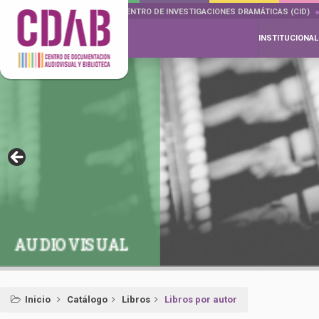
DOCUMENTA DRAMÁTICAS
CENTRO DE INVESTIGACIONES DRAMÁTICAS (CID)
INSTITUCIONAL
AUDIOVISUAL
Inicio
Catálogo
Libros
Libros por autor