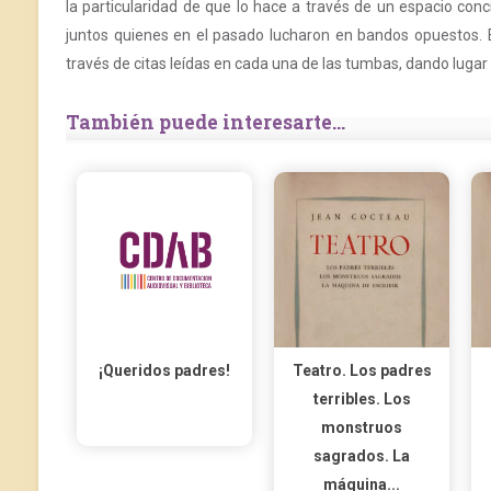
la particularidad de que lo hace
a través de un espacio concr
juntos quienes en el pasado lucharon en bandos opuestos. 
través de citas leídas en cada una de las tumbas, dando lugar
También puede interesarte...
¡Queridos padres!
Teatro. Los padres
terribles. Los
monstruos
sagrados. La
máquina...