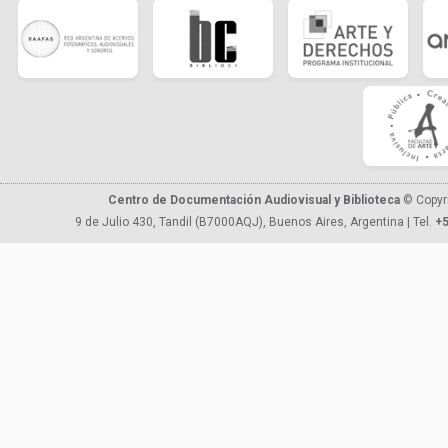
Centro de Documentación Audiovisual y Biblioteca
© Copyr
9 de Julio 430, Tandil (B7000AQJ), Buenos Aires, Argentina | Tel.
+5