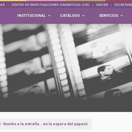
CAS
CENTRO DE INVESTIGACIONES DRAMÁTICAS (CID)
UNICEN
SECRETARÍ
INSTITUCIONAL
CATÁLOGO
SERVICIOS
Rumbo a la estrella… en la espera del yapasó