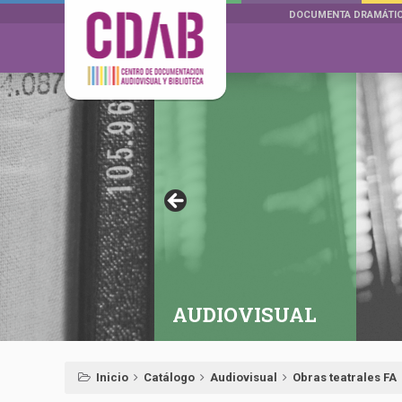
DOCUMENTA DRAMÁTI
AUDIOVISUAL
Inicio
Catálogo
Audiovisual
Obras teatrales FA