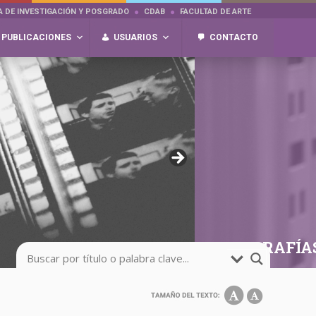
A DE INVESTIGACIÓN Y POSGRADO
CDAB
FACULTAD DE ARTE
PUBLICACIONES
USUARIOS
CONTACTO
FOTOGRAFÍA