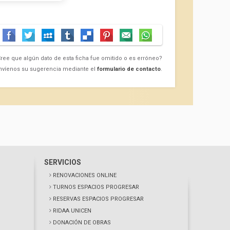
ree que algún dato de esta ficha fue omitido o es erróneo?
nvíenos su sugerencia mediante el
formulario de contacto
.
SERVICIOS
RENOVACIONES ONLINE
TURNOS ESPACIOS PROGRESAR
RESERVAS ESPACIOS PROGRESAR
RIDAA UNICEN
DONACIÓN DE OBRAS