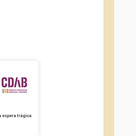
a espera trágica