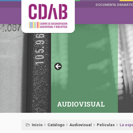
DOCUMENTA DRAMÁTI
AUDIOVISUAL
Inicio
Catálogo
Audiovisual
Películas
La esp