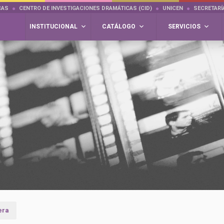
CAS
CENTRO DE INVESTIGACIONES DRAMÁTICAS (CID)
UNICEN
SECRETARÍ
INSTITUCIONAL
CATÁLOGO
SERVICIOS
era