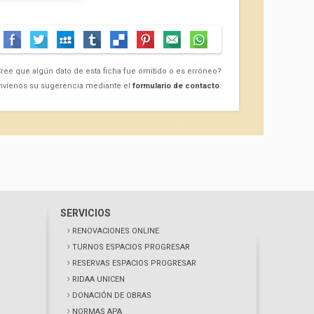
ree que algún dato de esta ficha fue omitido o es erróneo?
nvíenos su sugerencia mediante el
formulario de contacto
.
SERVICIOS
RENOVACIONES ONLINE
TURNOS ESPACIOS PROGRESAR
RESERVAS ESPACIOS PROGRESAR
RIDAA UNICEN
DONACIÓN DE OBRAS
NORMAS APA