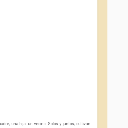
dre, una hija, un vecino. Solos y juntos, cultivan