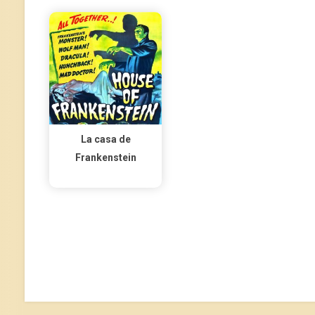
La casa de
Frankenstein