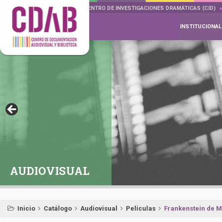
DOCUMENTA DRAMÁTICAS
CENTRO DE INVESTIGACIONES DRAMÁTICAS (CID)
INSTITUCIONAL
AUDIOVISUAL
Inicio
Catálogo
Audiovisual
Películas
Frankenstein de M