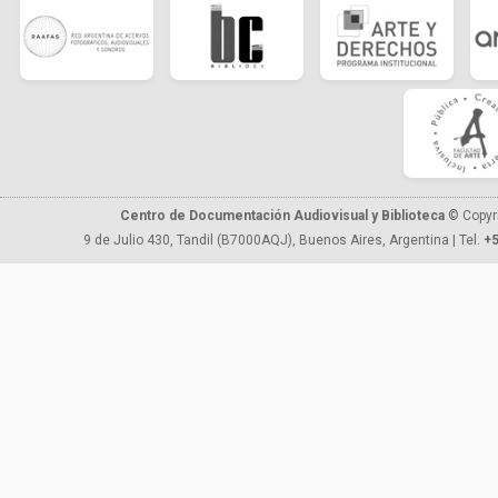
Centro de Documentación Audiovisual y Biblioteca
© Copyr
9 de Julio 430, Tandil (B7000AQJ), Buenos Aires, Argentina | Tel.
+5