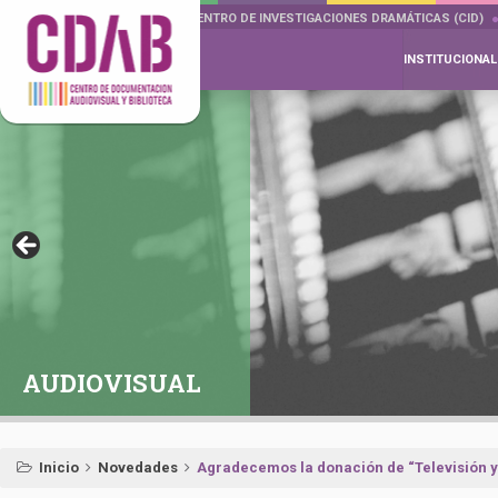
DOCUMENTA DRAMÁTICAS
CENTRO DE INVESTIGACIONES DRAMÁTICAS (CID)
INSTITUCIONAL
AUDIOVISUAL
Inicio
Novedades
Agradecemos la donación de “Televisión y 