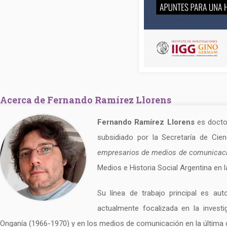
Acerca de Fernando Ramírez Llorens
Fernando Ramírez Llorens
es doctor
subsidiado por la Secretaría de Ci
empresarios de medios de comunicaci
Medios e Historia Social Argentina en 
Su línea de trabajo principal es au
actualmente focalizada en la investi
Onganía (1966-1970) y en los medios de comunicación en la última 