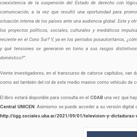
coexistencia de la suspensión del Estado de derecho con lógicas
comunicación, a la vez que resultó una oportunidad para promo
situación interna de los países ante una audiencia global. Este y ot
los proyectos políticos, sociales, culturales y mediáticos impul
reciente en el Cono Sur? Y, ya en los períodos posautoritarios, ¿
y qué tensiones se generaron en torno a sus rasgos distintivos
doméstico?”
.
Veinte investigadores, en el transcurso de catorce capítulos, van d
como así también del rol de este medio masivo como vehículo de c
El libro estará disponible para consulta en el
CDAB
una vez que haya
Central UNICEN
. Asimismo se puede acceder a su versión digital 
http://iigg.sociales.uba.ar/2021/09/01/television-y-dictaduras