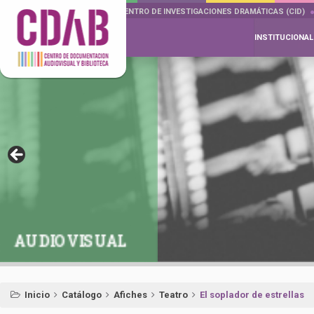
DOCUMENTA DRAMÁTICAS
CENTRO DE INVESTIGACIONES DRAMÁTICAS (CID)
INSTITUCIONAL
AUDIOVISUAL
Inicio
Catálogo
Afiches
Teatro
El soplador de estrellas