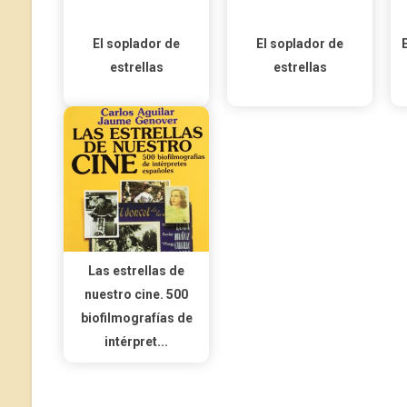
El soplador de
El soplador de
estrellas
estrellas
Las estrellas de
nuestro cine. 500
biofilmografías de
intérpret...