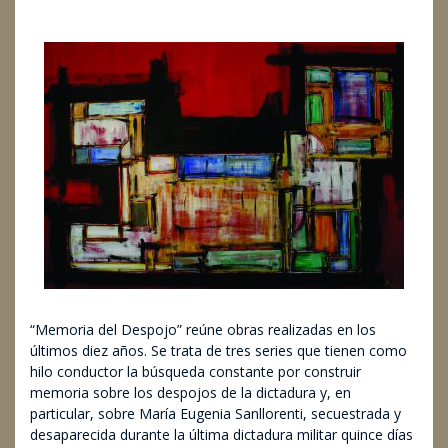
22/03/2018
Facultad de Arte
Marzo
“Memoria del Despojo” reúne obras realizadas en los
últimos diez años. Se trata de tres series que tienen como
hilo conductor la búsqueda constante por construir
memoria sobre los despojos de la dictadura y, en
particular, sobre María Eugenia Sanllorenti, secuestrada y
desaparecida durante la última dictadura militar quince días