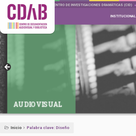
DOCUMENTA DRAMÁTICAS
CENTRO DE INVESTIGACIONES DRAMÁTICAS (CID)
INSTITUCIONAL
AUDIOVISUAL
Inicio
Palabra clave: Diseño