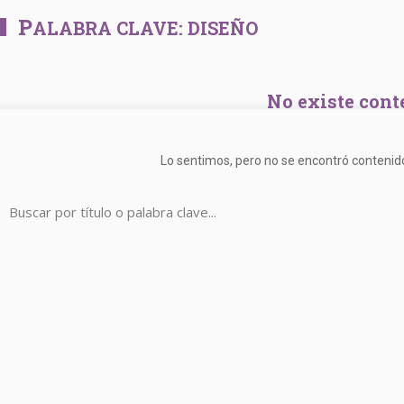
P
ALABRA CLAVE:
DISEÑO
No existe cont
Lo sentimos, pero no se encontró contenid