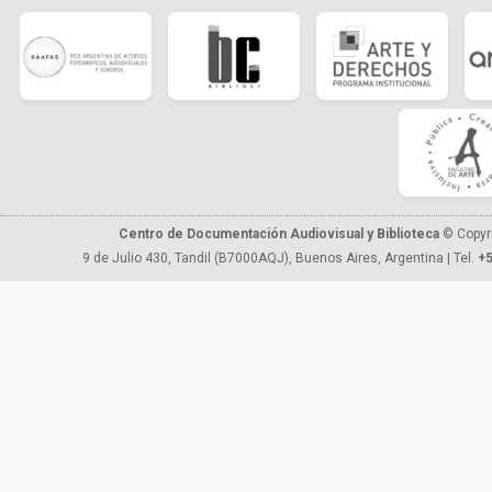
Centro de Documentación Audiovisual y Biblioteca
© Copyr
9 de Julio 430, Tandil (B7000AQJ), Buenos Aires, Argentina | Tel.
+5