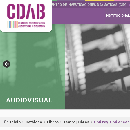
DOCUMENTA DRAMÁTICAS
CENTRO DE INVESTIGACIONES DRAMÁTICAS (CID)
INSTITUCIONAL
AUDIOVISUAL
Inicio
Catálogo
Libros
Teatro | Obras
Ubú rey. Ubú enca