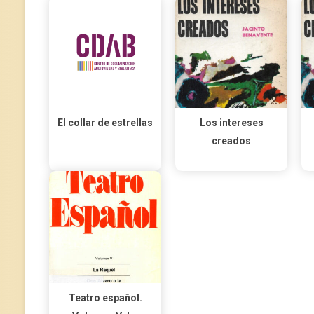
El collar de estrellas
Los intereses
creados
Teatro español.