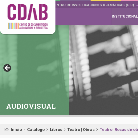
DOCUMENTA DRAMÁTICAS
CENTRO DE INVESTIGACIONES DRAMÁTICAS (CID)
INSTITUCIONAL
AUDIOVISUAL
Inicio
Catálogo
Libros
Teatro | Obras
Teatro: Rosas de ot