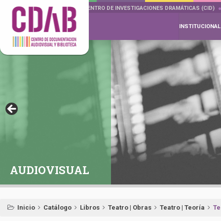
DOCUMENTA DRAMÁTICAS
CENTRO DE INVESTIGACIONES DRAMÁTICAS (CID)
INSTITUCIONAL
AUDIOVISUAL
Inicio
Catálogo
Libros
Teatro | Obras
Teatro | Teoría
Te