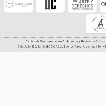
Centro de Documentación Audiovisual y Biblioteca
© Copyr
9 de Julio 430, Tandil (B7000AQJ), Buenos Aires, Argentina | Tel.
+5