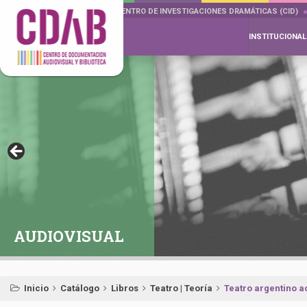
DOCUMENTA DRAMÁTICAS
CENTRO DE INVESTIGACIONES DRAMÁTICAS (CID)
INSTITUCIONAL
AUDIOVISUAL
Inicio
Catálogo
Libros
Teatro | Teoría
Teatro argentino a