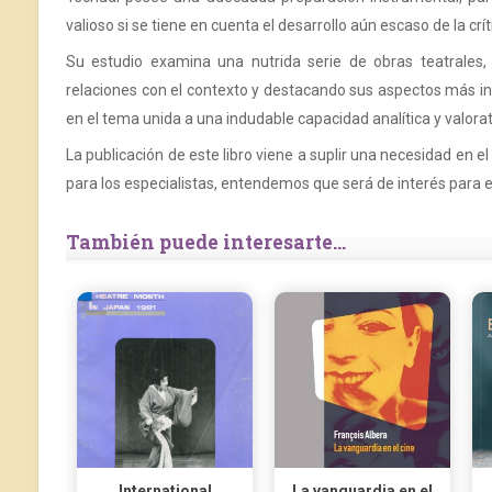
valioso si se tiene en cuenta el desarrollo aún escaso de la cr
Su estudio examina una nutrida serie de obras teatrales
relaciones con el contexto y destacando sus aspectos más int
en el tema unida a una indudable capacidad analítica y valorat
La publicación de este libro viene a suplir una necesidad en e
para los especialistas, entendemos que será de interés para el
También puede interesarte...
International
La vanguardia en el