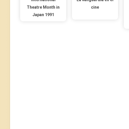
Theatre Month in
cine
Japan 1991