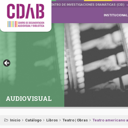
DOCUMENTA DRAMÁTICAS
CENTRO DE INVESTIGACIONES DRAMÁTICAS (CID)
INSTITUCIONAL
AUDIOVISUAL
Inicio
Catálogo
Libros
Teatro | Obras
Teatro americano ac