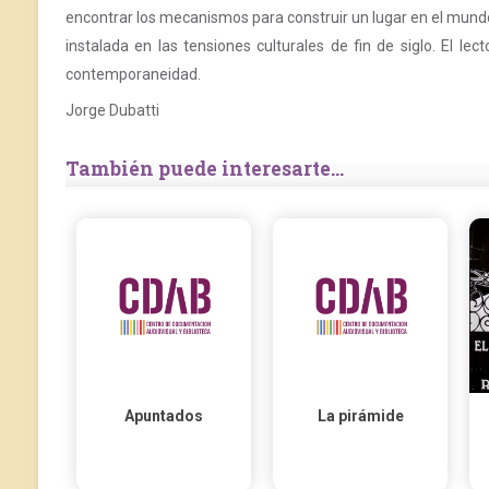
encontrar los mecanismos para construir un lugar en el mund
instalada en las tensiones culturales de fin de siglo. El le
contemporaneidad.
Jorge Dubatti
También puede interesarte...
Apuntados
La pirámide