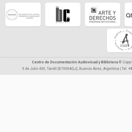
Centro de Documentación Audiovisual y Biblioteca
© Copyr
9 de Julio 430, Tandil (B7000AQJ), Buenos Aires, Argentina | Tel.
+5