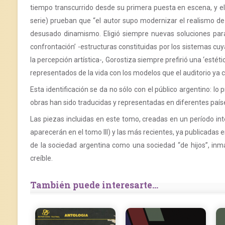
tiempo transcurrido desde su primera puesta en escena, y e
serie) prueban que “el autor supo modernizar el realismo de 
desusado dinamismo. Eligió siempre nuevas soluciones para 
confrontación’ -estructuras constituidas por los sistemas cu
la percepción artística-, Gorostiza siempre prefirió una ‘esté
representados de la vida con los modelos que el auditorio ya 
Esta identificación se da no sólo con el público argentino: l
obras han sido traducidas y representadas en diferentes paíse
Las piezas incluidas en este tomo, creadas en un período int
aparecerán en el tomo III) y las más recientes, ya publicadas e
de la sociedad argentina como una sociedad “de hijos”, inma
creíble.
También puede interesarte...