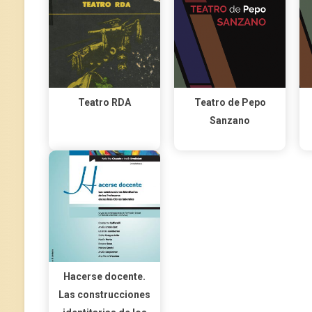
Teatro RDA
Teatro de Pepo
Sanzano
Hacerse docente.
Las construcciones