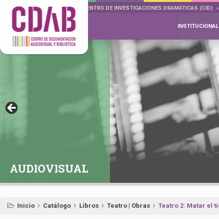
DOCUMENTA DRAMÁTICAS
CENTRO DE INVESTIGACIONES DRAMÁTICAS (CID)
INSTITUCIONAL
AUDIOVISUAL
Inicio
Catálogo
Libros
Teatro | Obras
Teatro 2: Matar el 