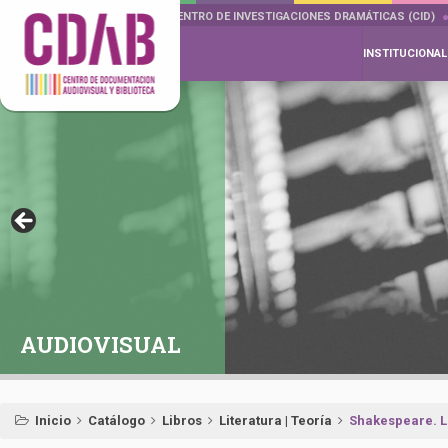
DOCUMENTA DRAMÁTICAS
CENTRO DE INVESTIGACIONES DRAMÁTICAS (CID)
INSTITUCIONAL
AUDIOVISUAL
Inicio
Catálogo
Libros
Literatura | Teoría
Shakespeare. Lo