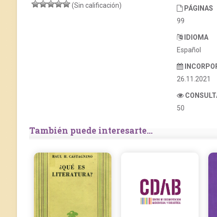
(Sin calificación)
PÁGINAS
99
IDIOMA
Español
INCORPO
26.11.2021
CONSULT
50
También puede interesarte...