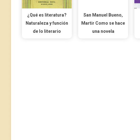
¿Qué es literatura?
San Manuel Bueno,
Naturaleza y función
Martir Como se hace
de lo literario
una novela