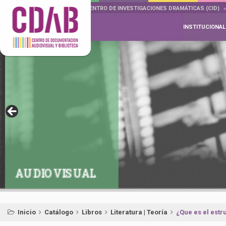
DOCUMENTA DRAMÁTICAS
CENTRO DE INVESTIGACIONES DRAMÁTICAS (CID)
INSTITUCIONAL
AUDIOVISUAL
Inicio
Catálogo
Libros
Literatura | Teoría
¿Que es el estr