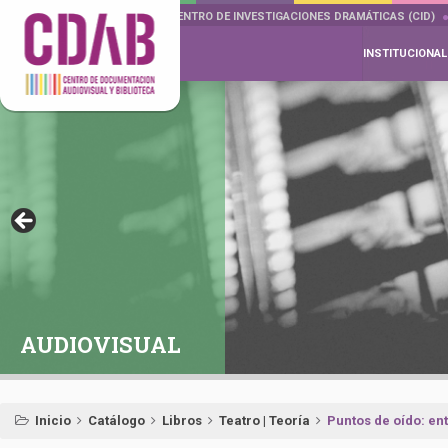
DOCUMENTA DRAMÁTICAS
CENTRO DE INVESTIGACIONES DRAMÁTICAS (CID)
INSTITUCIONAL
AUDIOVISUAL
Inicio
Catálogo
Libros
Teatro | Teoría
Puntos de oído: en