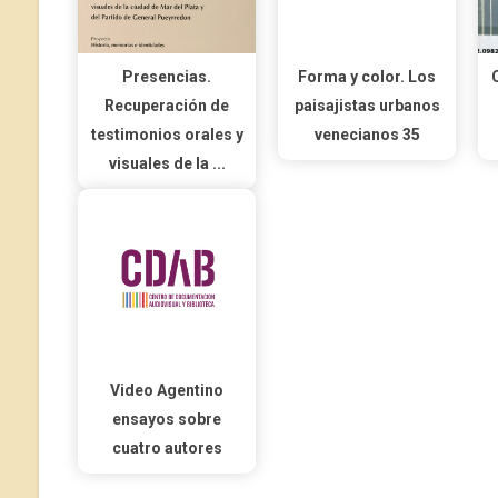
Presencias.
Forma y color. Los
Recuperación de
paisajistas urbanos
testimonios orales y
venecianos 35
visuales de la ...
Video Agentino
ensayos sobre
cuatro autores