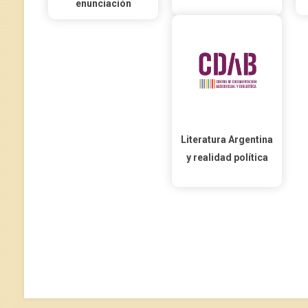
enunciación
Literatura Argentina
y realidad política