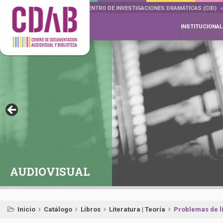
DOCUMENTA DRAMÁTICAS
CENTRO DE INVESTIGACIONES DRAMÁTICAS (CID)
INSTITUCIONAL
AUDIOVISUAL
Inicio
Catálogo
Libros
Literatura | Teoría
Problemas de li