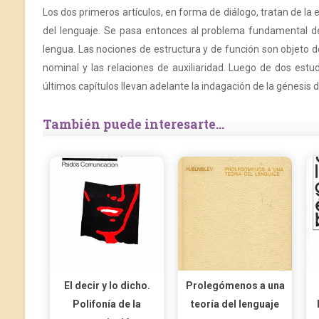
Los dos primeros artículos, en forma de diálogo, tratan de la e
del lenguaje. Se pasa entonces al problema fundamental de 
lengua. Las nociones de estructura y de función son objeto d
nominal y las relaciones de auxiliaridad. Luego de dos estu
últimos capítulos llevan adelante la indagación de la génesis
También puede interesarte...
El decir y lo dicho.
Prolegómenos a una
Polifonía de la
teoría del lenguaje