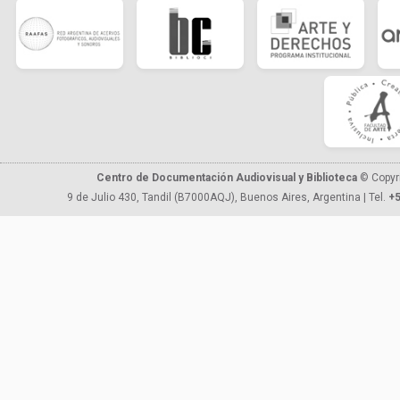
Centro de Documentación Audiovisual y Biblioteca
© Copyr
9 de Julio 430, Tandil (B7000AQJ), Buenos Aires, Argentina | Tel.
+5