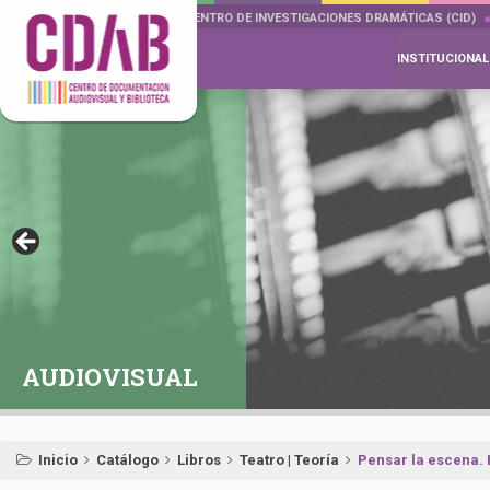
DOCUMENTA DRAMÁTICAS
CENTRO DE INVESTIGACIONES DRAMÁTICAS (CID)
INSTITUCIONAL
AUDIOVISUAL
Inicio
Catálogo
Libros
Teatro | Teoría
Pensar la escena. 