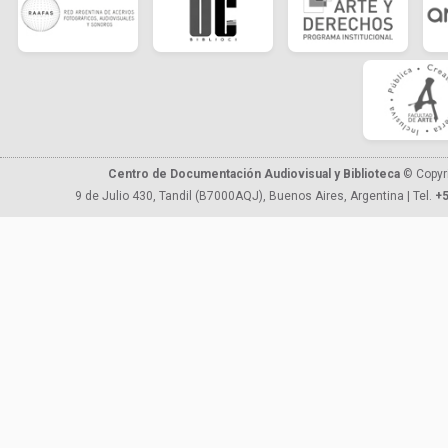
Centro de Documentación Audiovisual y Biblioteca
© Copyr
9 de Julio 430, Tandil (B7000AQJ), Buenos Aires, Argentina | Tel.
+5