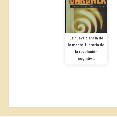
La nueva ciencia de
la mente. Historia de
la revolución
cognitiv...