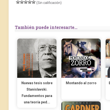
(Sin calificación)
También puede interesarte...
Nuevas tesis sobre
Montando al zorro
Stanislavski.
Fundamentos para
una teoría ped...