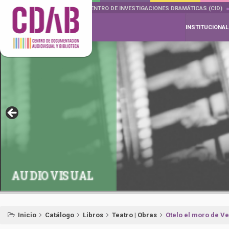
DOCUMENTA DRAMÁTICAS
CENTRO DE INVESTIGACIONES DRAMÁTICAS (CID)
INSTITUCIONAL
AUDIOVISUAL
Inicio
Catálogo
Libros
Teatro | Obras
Otelo el moro de Ve