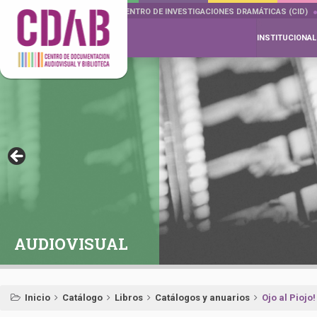
DOCUMENTA DRAMÁTICAS
CENTRO DE INVESTIGACIONES DRAMÁTICAS (CID)
INSTITUCIONAL
AUDIOVISUAL
Inicio
Catálogo
Libros
Catálogos y anuarios
Ojo al Piojo!