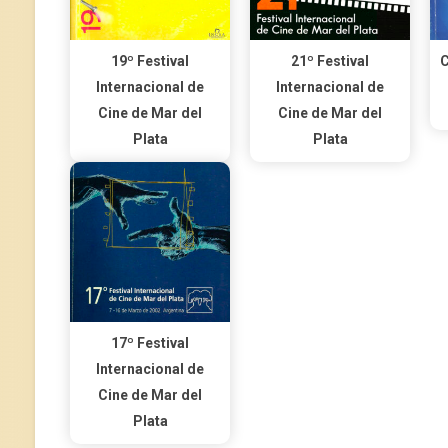
19º Festival
21º Festival
Internacional de
Internacional de
Cine de Mar del
Cine de Mar del
Plata
Plata
17º Festival
Internacional de
Cine de Mar del
Plata