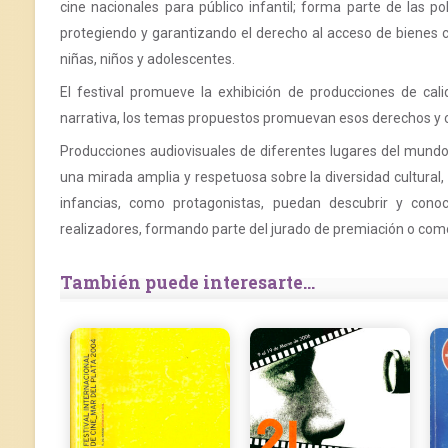
cine nacionales para público infantil; forma parte de las po
protegiendo y garantizando el derecho al acceso de bienes c
niñas, niños y adolescentes.
El festival promueve la exhibición de producciones de calid
narrativa, los temas propuestos promuevan esos derechos y con
Producciones audiovisuales de diferentes lugares del mundo
una mirada amplia y respetuosa sobre la diversidad cultural,
infancias, como protagonistas, puedan descubrir y conoc
realizadores, formando parte del jurado de premiación o com
También puede interesarte...