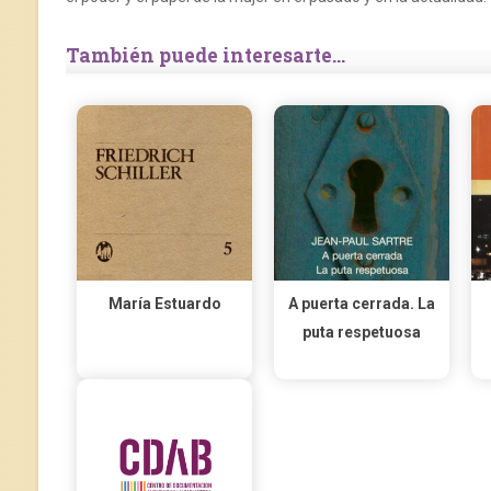
También puede interesarte...
María Estuardo
A puerta cerrada. La
puta respetuosa