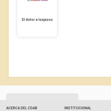
El dotor a lonjazos
ACERCA DEL CDAB
INSTITUCIONAL