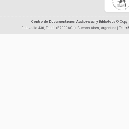
Centro de Documentación Audiovisual y Biblioteca
© Copyr
9 de Julio 430, Tandil (B7000AQJ), Buenos Aires, Argentina | Tel.
+5