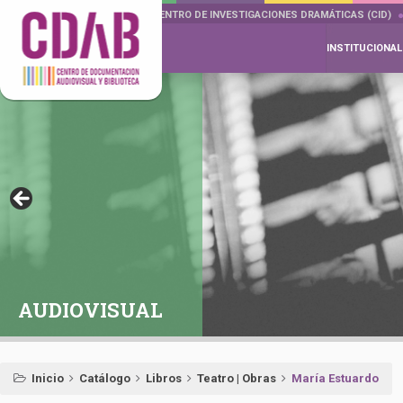
DOCUMENTA DRAMÁTICAS
CENTRO DE INVESTIGACIONES DRAMÁTICAS (CID)
INSTITUCIONAL
AUDIOVISUAL
Inicio
Catálogo
Libros
Teatro | Obras
María Estuardo