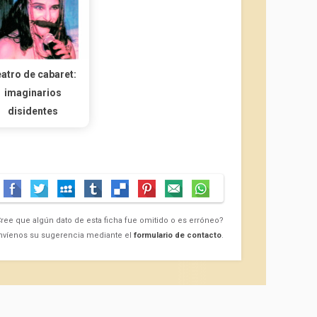
atro de cabaret:
imaginarios
disidentes
ree que algún dato de esta ficha fue omitido o es erróneo?
nvíenos su sugerencia mediante el
formulario de contacto
.