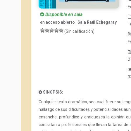
E
Disponible en sala
en
acceso abierto | Sala Raúl Echegaray
1
(Sin calificación)
E
2
3
SINOPSIS:
Cualquier texto dramático, sea cual fuere su lengu
hallazgo de sus dificultades y potencialidades aun
ensanche, profundice y enriquezca la opinión qu
contratan a profesionales que llevan la tarea de