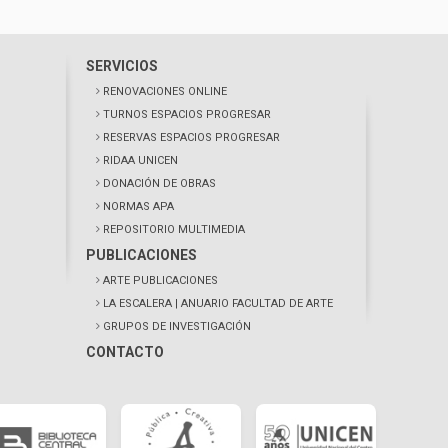
SERVICIOS
RENOVACIONES ONLINE
TURNOS ESPACIOS PROGRESAR
RESERVAS ESPACIOS PROGRESAR
RIDAA UNICEN
DONACIÓN DE OBRAS
NORMAS APA
REPOSITORIO MULTIMEDIA
PUBLICACIONES
ARTE PUBLICACIONES
LA ESCALERA
| ANUARIO FACULTAD DE ARTE
GRUPOS DE INVESTIGACIÓN
CONTACTO