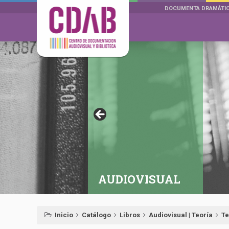
DOCUMENTA DRAMÁTI
AUDIOVISUAL
Inicio
Catálogo
Libros
Audiovisual | Teoría
Te