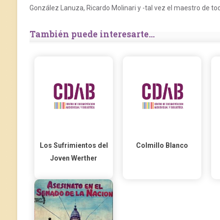
González Lanuza, Ricardo Molinari y -tal vez el maestro de tod
También puede interesarte...
Los Sufrimientos del
Colmillo Blanco
Joven Werther