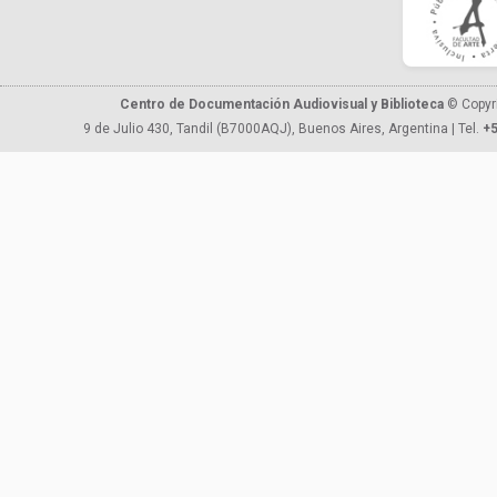
Centro de Documentación Audiovisual y Biblioteca
© Copyr
9 de Julio 430, Tandil (B7000AQJ), Buenos Aires, Argentina | Tel.
+5