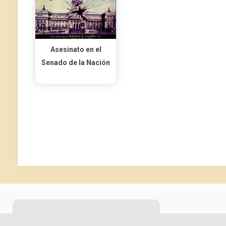
Asesinato en el
Senado de la Nación