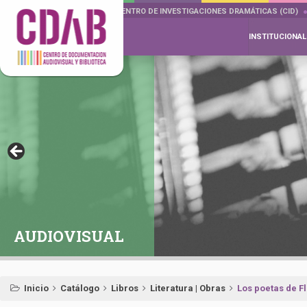
DOCUMENTA DRAMÁTICAS
CENTRO DE INVESTIGACIONES DRAMÁTICAS (CID)
INSTITUCIONAL
AUDIOVISUAL
Inicio
Catálogo
Libros
Literatura | Obras
Los poetas de F