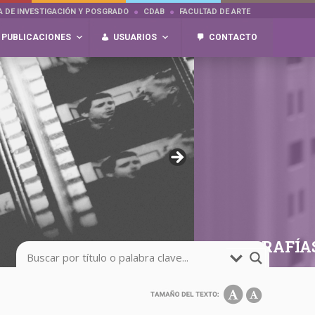
A DE INVESTIGACIÓN Y POSGRADO
CDAB
FACULTAD DE ARTE
PUBLICACIONES
USUARIOS
CONTACTO
FOTOGRAFÍA