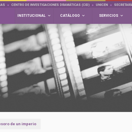
CAS
CENTRO DE INVESTIGACIONES DRAMÁTICAS (CID)
UNICEN
SECRETARÍ
INSTITUCIONAL
CATÁLOGO
SERVICIOS
tesoro de un imperio