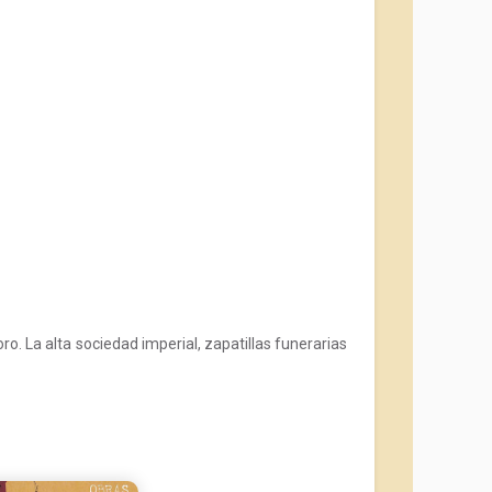
ro. La alta sociedad imperial, zapatillas funerarias