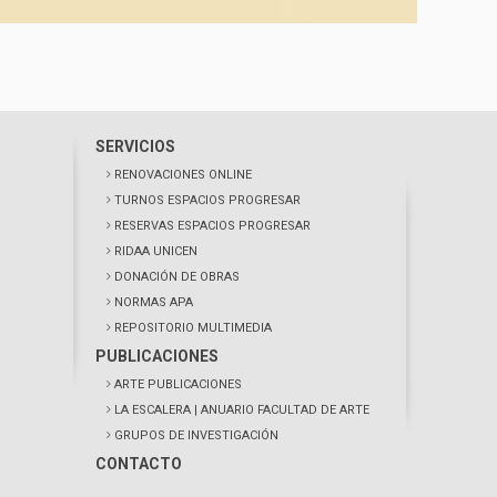
SERVICIOS
RENOVACIONES ONLINE
TURNOS ESPACIOS PROGRESAR
RESERVAS ESPACIOS PROGRESAR
RIDAA UNICEN
DONACIÓN DE OBRAS
NORMAS APA
REPOSITORIO MULTIMEDIA
PUBLICACIONES
ARTE PUBLICACIONES
LA ESCALERA
| ANUARIO FACULTAD DE ARTE
GRUPOS DE INVESTIGACIÓN
CONTACTO