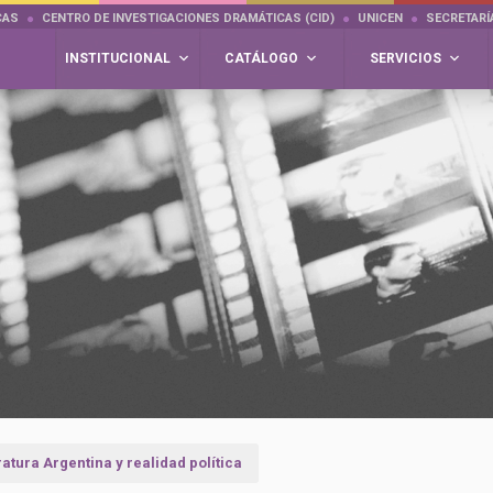
CAS
CENTRO DE INVESTIGACIONES DRAMÁTICAS (CID)
UNICEN
SECRETARÍ
INSTITUCIONAL
CATÁLOGO
SERVICIOS
ratura Argentina y realidad política