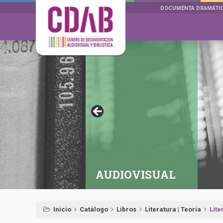
DOCUMENTA DRAMÁTI
AUDIOVISUAL
Inicio
Catálogo
Libros
Literatura | Teoría
Lite