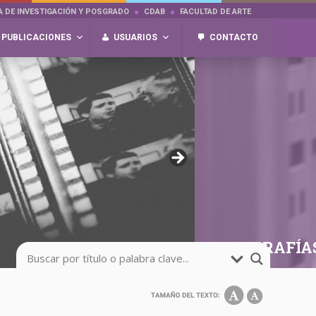
A DE INVESTIGACIÓN Y POSGRADO
CDAB
FACULTAD DE ARTE
PUBLICACIONES
USUARIOS
CONTACTO
FOTOGRAFÍA