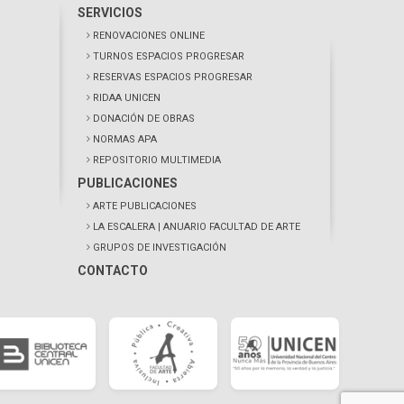
SERVICIOS
RENOVACIONES ONLINE
TURNOS ESPACIOS PROGRESAR
RESERVAS ESPACIOS PROGRESAR
RIDAA UNICEN
DONACIÓN DE OBRAS
NORMAS APA
REPOSITORIO MULTIMEDIA
PUBLICACIONES
ARTE PUBLICACIONES
LA ESCALERA
| ANUARIO FACULTAD DE ARTE
GRUPOS DE INVESTIGACIÓN
CONTACTO