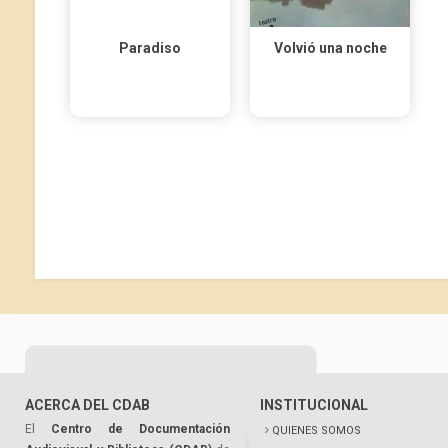
Paradiso
Volvió una noche
ACERCA DEL CDAB
INSTITUCIONAL
El
Centro de Documentación
QUIENES SOMOS