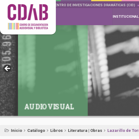
DOCUMENTA DRAMÁTICAS
CENTRO DE INVESTIGACIONES DRAMÁTICAS (CID)
INSTITUCIONAL
AUDIOVISUAL
Inicio
Catálogo
Libros
Literatura | Obras
Lazarillo de To