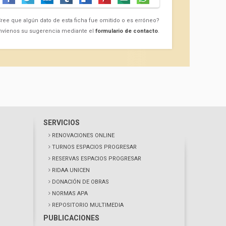
ree que algún dato de esta ficha fue omitido o es erróneo?
nvíenos su sugerencia mediante el
formulario de contacto
.
SERVICIOS
RENOVACIONES ONLINE
TURNOS ESPACIOS PROGRESAR
RESERVAS ESPACIOS PROGRESAR
RIDAA UNICEN
DONACIÓN DE OBRAS
NORMAS APA
REPOSITORIO MULTIMEDIA
PUBLICACIONES