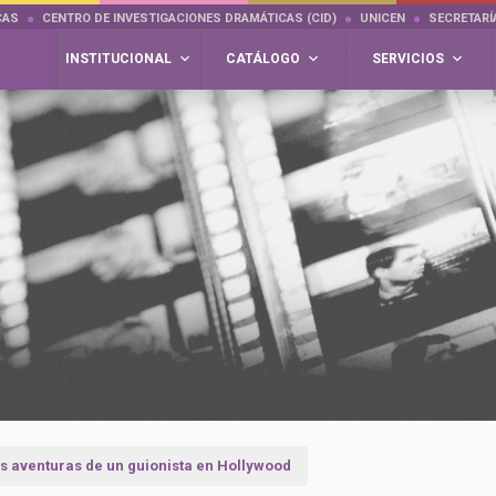
CAS
CENTRO DE INVESTIGACIONES DRAMÁTICAS (CID)
UNICEN
SECRETARÍ
INSTITUCIONAL
CATÁLOGO
SERVICIOS
s aventuras de un guionista en Hollywood