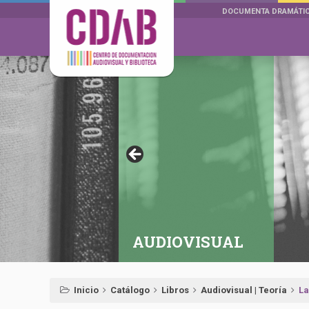
DOCUMENTA DRAMÁTI
AUDIOVISUAL
Inicio
Catálogo
Libros
Audiovisual | Teoría
La