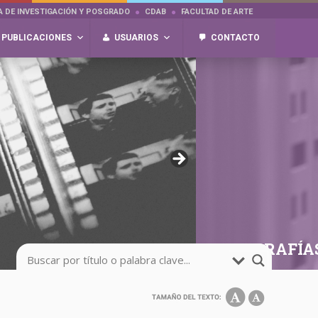
A DE INVESTIGACIÓN Y POSGRADO
CDAB
FACULTAD DE ARTE
PUBLICACIONES
USUARIOS
CONTACTO
FOTOGRAFÍA