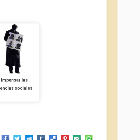
Impensar las
iencias sociales