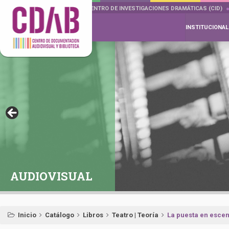
DOCUMENTA DRAMÁTICAS
CENTRO DE INVESTIGACIONES DRAMÁTICAS (CID)
INSTITUCIONAL
AUDIOVISUAL
Inicio
Catálogo
Libros
Teatro | Teoría
La puesta en escena