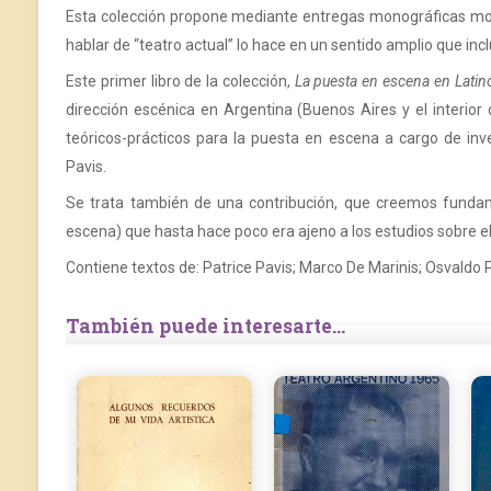
Esta colección propone mediante entregas monográficas most
hablar de “teatro actual” lo hace en un sentido amplio que inc
Este primer libro de la colección,
La puesta en escena en Latino
dirección escénica en Argentina (Buenos Aires y el interior 
teóricos-prácticos para la puesta en escena a cargo de in
Pavis.
Se trata también de una contribución, que creemos fundame
escena) que hasta hace poco era ajeno a los estudios sobre el
Contiene textos de: Patrice Pavis; Marco De Marinis; Osvaldo P
También puede interesarte...