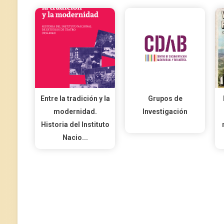
Entre la tradición y la
Grupos de
modernidad.
Investigación
Historia del Instituto
Nacio...