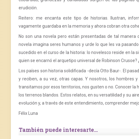
erudición.
Reitero: me encanta este tipo de historias. Ilustran, in
vagamente guardaba en la memoria y ahora cobran otra coher
No son una novela pero están presentadas de tal manera qu
novela imagina seres humanos y urde lo que les va pasando. 
sucedido en el curso de la historia: lo novelesco reside en la 
quien se encarnó el arquetipo universal de Robinson Crusoe?
Los países son historia solidificada -decía Otto Baur-. El pa
y reciben, a su vez, otras capas. Y nosotros, los hombres 
transitamos por esos territorios, nos gusten o no. Conocer la 
los terrenos blandos. Estos relatos, en su versatilidad y su a
evolución y, a través de este entendimiento, comprender mej
Félix Luna
También puede interesarte...