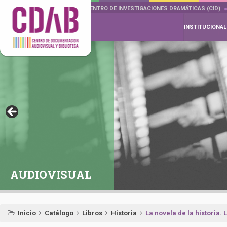
DOCUMENTA DRAMÁTICAS
CENTRO DE INVESTIGACIONES DRAMÁTICAS (CID)
INSTITUCIONAL
AUDIOVISUAL
Inicio
Catálogo
Libros
Historia
La novela de la historia. 