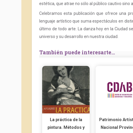
estética, que atrae no sólo al público cautivo sin
Celebramos esta publicación que ofrece una pr
lenguaje artístico que suma espectáculos en disti
último de todo arte. La danza hoy en la Ciudad 
universo y su desarrollo en nuestra ciudad.
También puede interesarte...
La práctica de la
Patrimonio Artís
pintura. Métodos y
Nacional Provin