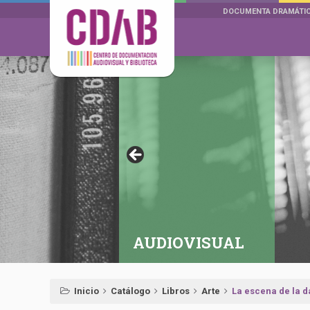
DOCUMENTA DRAMÁTI
AUDIOVISUAL
Inicio
Catálogo
Libros
Arte
La escena de la d