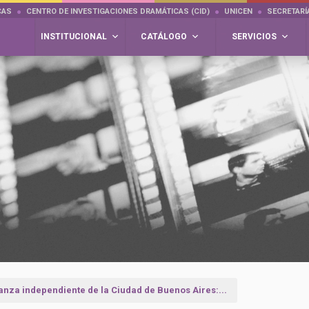
CAS
CENTRO DE INVESTIGACIONES DRAMÁTICAS (CID)
UNICEN
SECRETARÍ
INSTITUCIONAL
CATÁLOGO
SERVICIOS
anza independiente de la Ciudad de Buenos Aires:...