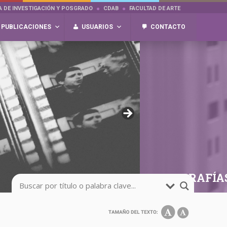
A DE INVESTIGACIÓN Y POSGRADO
CDAB
FACULTAD DE ARTE
PUBLICACIONES
USUARIOS
CONTACTO
FOTOGRAFÍA