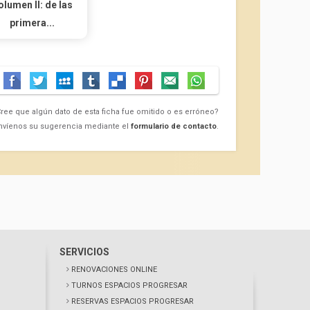
olumen II: de las
primera...
ree que algún dato de esta ficha fue omitido o es erróneo?
nvíenos su sugerencia mediante el
formulario de contacto
.
SERVICIOS
RENOVACIONES ONLINE
TURNOS ESPACIOS PROGRESAR
RESERVAS ESPACIOS PROGRESAR