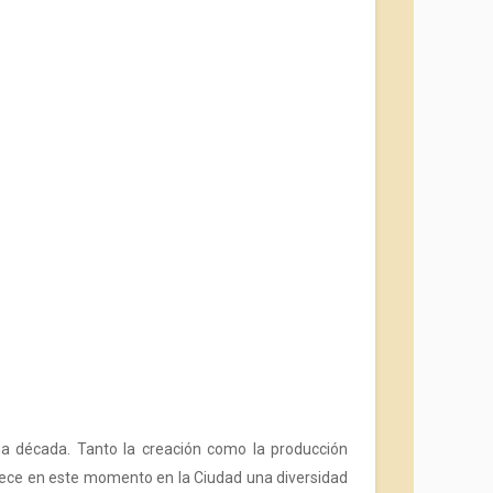
ma década. Tanto la creación como la producción
frece en este momento en la Ciudad una diversidad