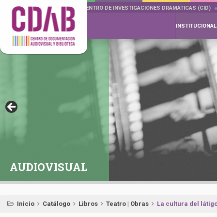
DOCUMENTA DRAMÁTICAS
CENTRO DE INVESTIGACIONES DRAMÁTICAS (CID)
INSTITUCIONAL
AUDIOVISUAL
Inicio
Catálogo
Libros
Teatro | Obras
La cultura del láti