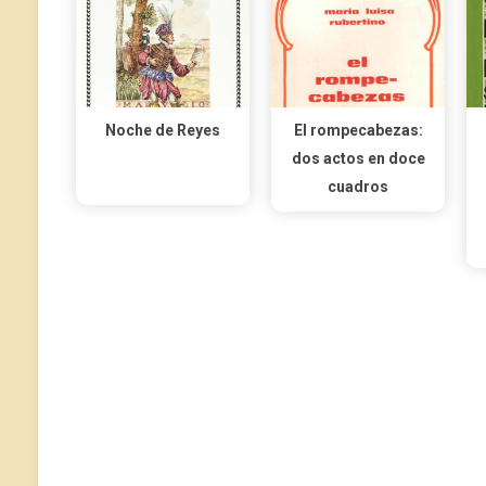
Noche de Reyes
El rompecabezas:
dos actos en doce
cuadros