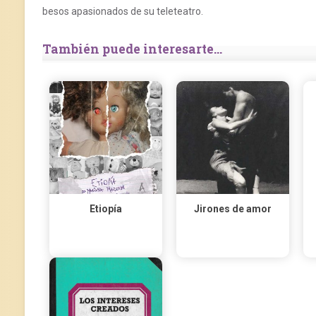
besos apasionados de su teleteatro.
También puede interesarte...
Etiopía
Jirones de amor