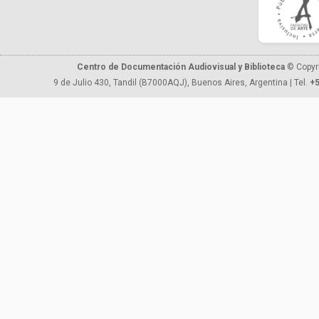
Centro de Documentación Audiovisual y Biblioteca
© Copyr
9 de Julio 430, Tandil (B7000AQJ), Buenos Aires, Argentina | Tel.
+5