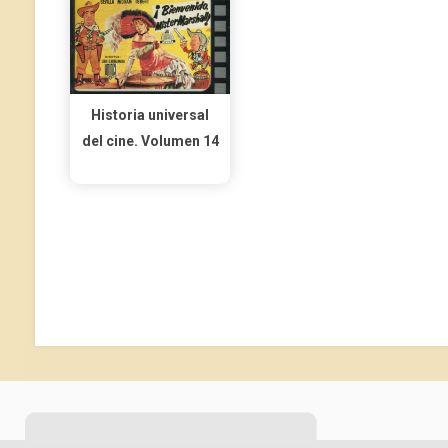
Historia universal
del cine. Volumen 14