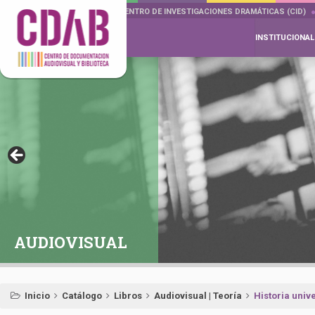
DOCUMENTA DRAMÁTICAS
CENTRO DE INVESTIGACIONES DRAMÁTICAS (CID)
INSTITUCIONAL
AUDIOVISUAL
Inicio
Catálogo
Libros
Audiovisual | Teoría
Historia univ