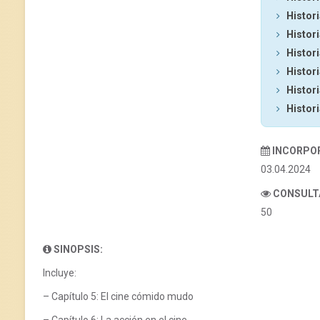
Histori
Histori
Histori
Histori
Histori
Histori
INCORPO
03.04.2024
CONSULT
50
SINOPSIS:
Incluye:
– Capítulo 5: El cine cómido mudo