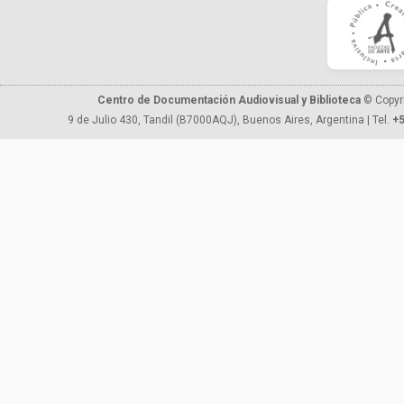
Centro de Documentación Audiovisual y Biblioteca
© Copyr
9 de Julio 430, Tandil (B7000AQJ), Buenos Aires, Argentina | Tel.
+5