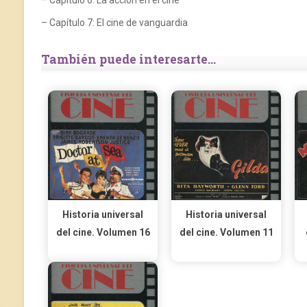
– Capítulo 6: La acción en el cine
– Capítulo 7: El cine de vanguardia
También puede interesarte...
Historia universal
Historia universal
del cine. Volumen 16
del cine. Volumen 11