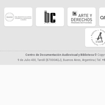
Centro de Documentación Audiovisual y Biblioteca
© Copyr
9 de Julio 430, Tandil (B7000AQJ), Buenos Aires, Argentina | Tel.
+5