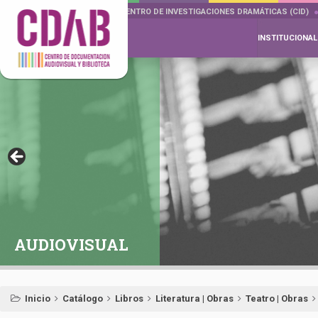
DOCUMENTA DRAMÁTICAS
CENTRO DE INVESTIGACIONES DRAMÁTICAS (CID)
INSTITUCIONAL
AUDIOVISUAL
Inicio
Catálogo
Libros
Literatura | Obras
Teatro | Obras