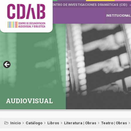
DOCUMENTA DRAMÁTICAS
CENTRO DE INVESTIGACIONES DRAMÁTICAS (CID)
INSTITUCIONAL
AUDIOVISUAL
Inicio
Catálogo
Libros
Literatura | Obras
Teatro | Obras