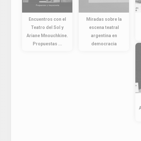
Encuentros con el
Miradas sobre la
Teatro del Sol y
escena teatral
Ariane Mnouchkine.
argentina en
Propuestas ...
democracia
A