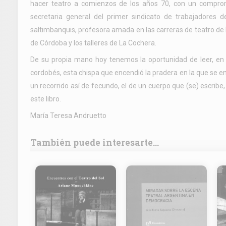
hacer teatro a comienzos de los años 70, con un comprom
secretaria general del primer sindicato de trabajadores 
saltimbanquis, profesora amada en las carreras de teatro de l
de Córdoba y los talleres de La Cochera.
De su propia mano hoy tenemos la oportunidad de leer, en H
cordobés, esta chispa que encendió la pradera en la que se enl
un recorrido así de fecundo, el de un cuerpo que (se) escribe
este libro.
María Teresa Andruetto
También puede interesarte...