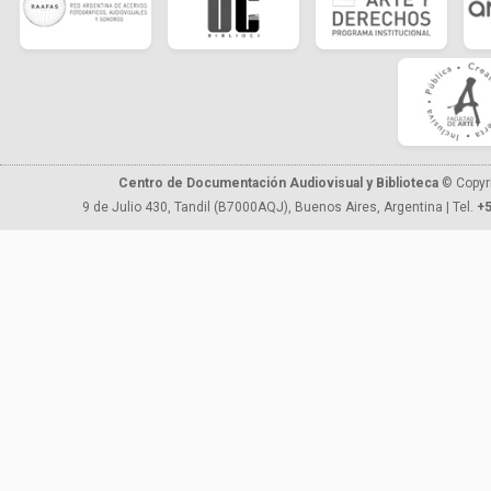
Centro de Documentación Audiovisual y Biblioteca
© Copyr
9 de Julio 430, Tandil (B7000AQJ), Buenos Aires, Argentina | Tel.
+5