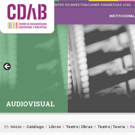
DOCUMENTA DRAMÁTICAS
CENTRO DE INVESTIGACIONES DRAMÁTICAS (CID)
INSTITUCIONAL
AUDIOVISUAL
Inicio
Catálogo
Libros
Teatro | Obras
Teatro | Teoría
Fu