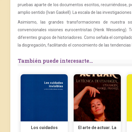
pruebas aparte de los documentos escritos, recurriéndose, po
amplio sentido (Ivan Gaskell). La escala de las investigacion
Asimismo, las grandes transformaciones de nuestra soc
convencionales visiones eurocentristas (Henk Wesseling). 
diferentes grupos de historiadores. Como señala el compilador
la disgregación, facilitando el conocimiento de las tendencia
También puede interesarte...
Los cuidados
El arte de actuar. La