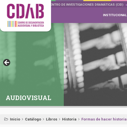
DOCUMENTA DRAMÁTICAS
CENTRO DE INVESTIGACIONES DRAMÁTICAS (CID)
INSTITUCIONAL
AUDIOVISUAL
Inicio
Catálogo
Libros
Historia
Formas de hacer historia