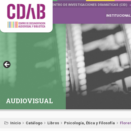
DOCUMENTA DRAMÁTICAS
CENTRO DE INVESTIGACIONES DRAMÁTICAS (CID)
INSTITUCIONAL
AUDIOVISUAL
Inicio
Catálogo
Libros
Psicología, Ética y Filosofía
Floren