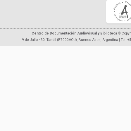
Centro de Documentación Audiovisual y Biblioteca
© Copyr
9 de Julio 430, Tandil (B7000AQJ), Buenos Aires, Argentina | Tel.
+5