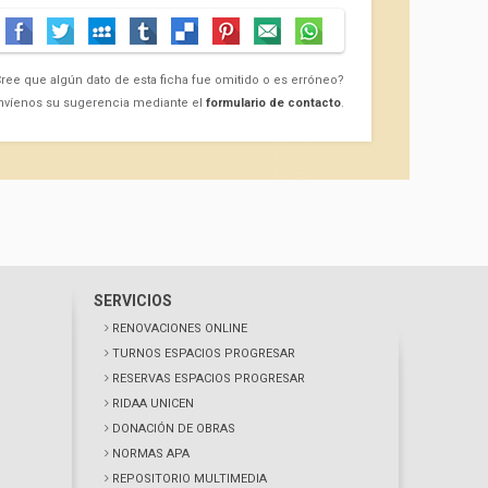
ree que algún dato de esta ficha fue omitido o es erróneo?
nvíenos su sugerencia mediante el
formulario de contacto
.
SERVICIOS
RENOVACIONES ONLINE
TURNOS ESPACIOS PROGRESAR
RESERVAS ESPACIOS PROGRESAR
RIDAA UNICEN
DONACIÓN DE OBRAS
NORMAS APA
REPOSITORIO MULTIMEDIA