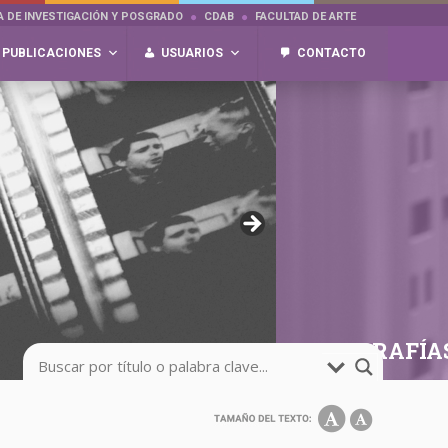
A DE INVESTIGACIÓN Y POSGRADO
CDAB
FACULTAD DE ARTE
PUBLICACIONES
USUARIOS
CONTACTO
FOTOGRAFÍA