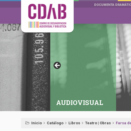
DOCUMENTA DRAMÁTI
AUDIOVISUAL
Inicio
Catálogo
Libros
Teatro | Obras
Farsa d