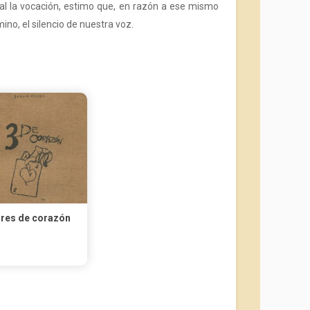
al la vocación, estimo que, en razón a ese mismo
ino, el silencio de nuestra voz.
res de corazón