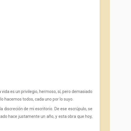
 vida es un privilegio, hermoso, sí, pero demasiado
 lo hacemos todos, cada uno por lo suyo.
 discreción de mi escritorio. De ese escrúpulo, se
tado hace justamente un año, y esta obra que hoy,