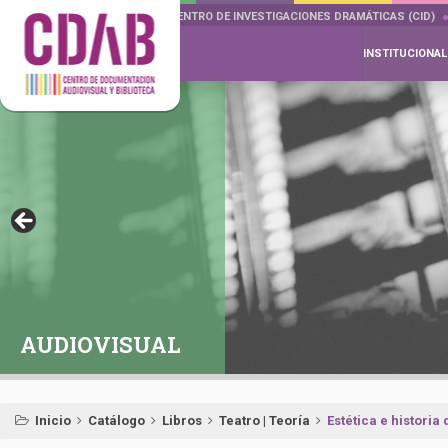
DOCUMENTA DRAMÁTICAS
CENTRO DE INVESTIGACIONES DRAMÁTICAS (CID)
INSTITUCIONAL
AUDIOVISUAL
Inicio
Catálogo
Libros
Teatro | Teoría
Estética e historia