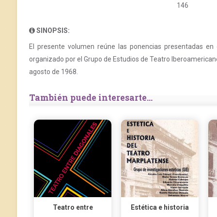
146
SINOPSIS:
El presente volumen reúne las ponencias presentadas en
organizado por el Grupo de Estudios de Teatro Iberoamerican
agosto de 1968.
También puede interesarte...
Teatro entre
Estética e historia