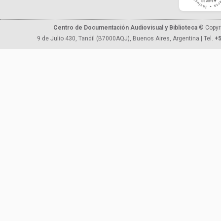
Centro de Documentación Audiovisual y Biblioteca
© Copyr
9 de Julio 430, Tandil (B7000AQJ), Buenos Aires, Argentina | Tel.
+5