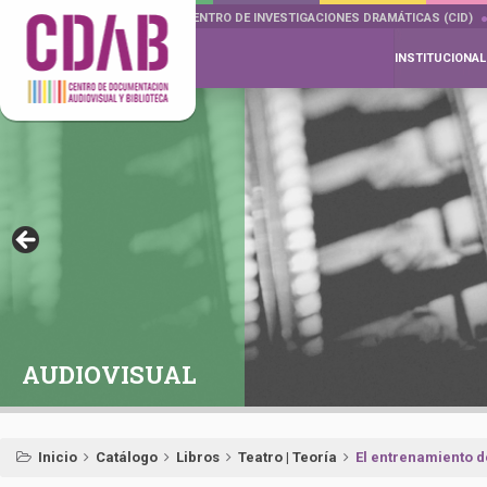
DOCUMENTA DRAMÁTICAS
CENTRO DE INVESTIGACIONES DRAMÁTICAS (CID)
INSTITUCIONAL
AUDIOVISUAL
Inicio
Catálogo
Libros
Teatro | Teoría
El entrenamiento de