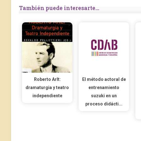
También puede interesarte...
Roberto Arlt:
El método actoral de
dramaturgia y teatro
entrenamiento
independiente
suzuki en un
proceso didácti...