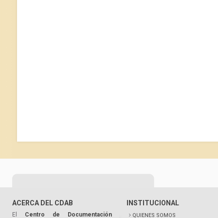
ACERCA DEL CDAB
INSTITUCIONAL
El
Centro de Documentación
QUIENES SOMOS